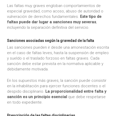
Las faltas muy graves engloban comportamientos de
especial gravedad, como acoso, abuso de autoridad o
vulneración de derechos fundamentales.
Este tipo de
faltas puede dar lugar a sanciones muy severas
,
incluyendo la separación definitiva del servicio.
Sanciones asociadas según la gravedad de la falta
Las sanciones pueden ir desde una amonestación escrita
en el caso de faltas leves, hasta la suspensión de empleo
y sueldo o el traslado forzoso en faltas graves. Cada
sanción debe estar prevista en la normativa aplicable y
debidamente motivada.
En los supuestos más graves, la sanción puede consistir
en la inhabilitación para ejercer funciones docentes o el
despido disciplinario.
La proporcionalidad entre falta y
sanción es un principio esencial
que debe respetarse
en todo expediente.
Prescripción de las faltas disciplinarias