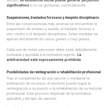
tiempo,
su existencia inicial puede generar perjuicios
significativos
si no se gestionan correctamente.
Suspensiones, traslados forzosos y despido disciplinario
Entre las consecuencias más severas se encuentran la
suspensión de empleo y sueldo, el traslado forzoso a
otro centro o el despido disciplinario. Estas medidas se
aplican únicamente en casos graves o muy graves.
Cada una de estas sanciones debe estar debidamente
motivada y ajustada a la normativa vigente.
La
arbitrariedad está expresamente prohibida
.
Posibilidades de reintegración o rehabilitación profesional
Tras el cumplimiento de una sanción o mediante la
estimación de recursos, el docente puede lograr la
reintegración a su puesto o la rehabilitación de su historial
profesional. Este proceso depende de la normativa
aplicable y del tipo de sanción.