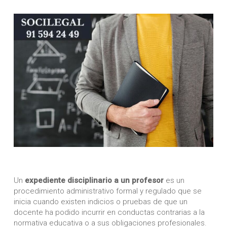
Un
expediente disciplinario a un profesor
es un
procedimiento administrativo formal y regulado que se
inicia cuando existen indicios o pruebas de que un
docente ha podido incurrir en conductas contrarias a la
normativa educativa o a sus obligaciones profesionales.