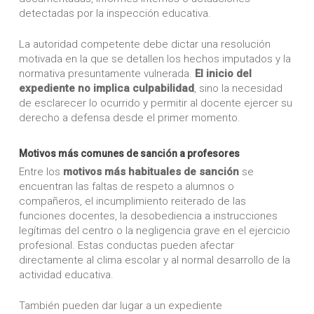
detectadas por la inspección educativa.
La autoridad competente debe dictar una resolución
motivada en la que se detallen los hechos imputados y la
normativa presuntamente vulnerada.
El inicio del
expediente no implica culpabilidad
, sino la necesidad
de esclarecer lo ocurrido y permitir al docente ejercer su
derecho a defensa desde el primer momento.
Motivos más comunes de sanción a profesores
Entre los
motivos más habituales de sanción
se
encuentran las faltas de respeto a alumnos o
compañeros, el incumplimiento reiterado de las
funciones docentes, la desobediencia a instrucciones
legítimas del centro o la negligencia grave en el ejercicio
profesional. Estas conductas pueden afectar
directamente al clima escolar y al normal desarrollo de la
actividad educativa.
También pueden dar lugar a un expediente