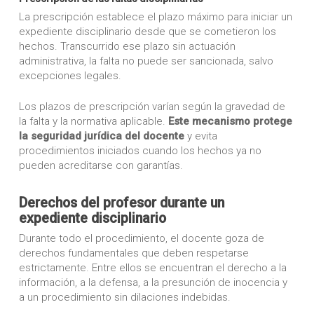
La prescripción establece el plazo máximo para iniciar un
expediente disciplinario desde que se cometieron los
hechos. Transcurrido ese plazo sin actuación
administrativa, la falta no puede ser sancionada, salvo
excepciones legales.
Los plazos de prescripción varían según la gravedad de
la falta y la normativa aplicable.
Este mecanismo protege
la seguridad jurídica del docente
y evita
procedimientos iniciados cuando los hechos ya no
pueden acreditarse con garantías.
Derechos del profesor durante un
expediente disciplinario
Durante todo el procedimiento, el docente goza de
derechos fundamentales que deben respetarse
estrictamente. Entre ellos se encuentran el derecho a la
información, a la defensa, a la presunción de inocencia y
a un procedimiento sin dilaciones indebidas.