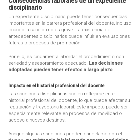
Consecuencias laborales de un expediente
disciplinario
Un expediente disciplinario puede tener consecuencias
importantes en la carrera profesional del docente, incluso
cuando la sanción no es grave. La existencia de
antecedentes disciplinarios puede influir en evaluaciones
futuras o procesos de promoción.
Por ello, es fundamental abordar el procedimiento con
seriedad y asesoramiento adecuado.
Las decisiones
adoptadas pueden tener efectos a largo plazo
.
Impacto en el historial profesional del docente
Las sanciones disciplinarias suelen reflejarse en el
historial profesional del docente, lo que puede afectar su
reputación y trayectoria laboral. Este impacto puede ser
especialmente relevante en procesos de movilidad o
acceso a nuevos destinos.
Aunque algunas sanciones pueden cancelarse con el