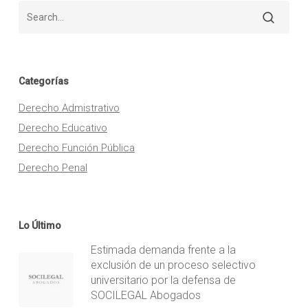
Categorías
Derecho Admistrativo
Derecho Educativo
Derecho Función Pública
Derecho Penal
Lo Último
Estimada demanda frente a la
exclusión de un proceso selectivo
universitario por la defensa de
SOCILEGAL Abogados