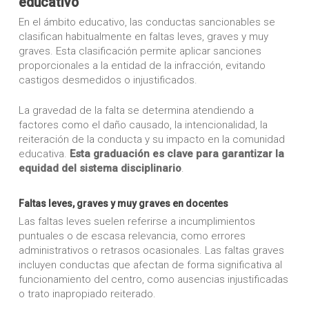
educativo
En el ámbito educativo, las conductas sancionables se
clasifican habitualmente en faltas leves, graves y muy
graves. Esta clasificación permite aplicar sanciones
proporcionales a la entidad de la infracción, evitando
castigos desmedidos o injustificados.
La gravedad de la falta se determina atendiendo a
factores como el daño causado, la intencionalidad, la
reiteración de la conducta y su impacto en la comunidad
educativa.
Esta graduación es clave para garantizar la
equidad del sistema disciplinario
.
Faltas leves, graves y muy graves en docentes
Las faltas leves suelen referirse a incumplimientos
puntuales o de escasa relevancia, como errores
administrativos o retrasos ocasionales. Las faltas graves
incluyen conductas que afectan de forma significativa al
funcionamiento del centro, como ausencias injustificadas
o trato inapropiado reiterado.