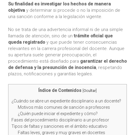
Su finalidad es investigar los hechos de manera
objetiva
y determinar si procede o no la imposición de
una sanción conforme a la legislación vigente.
No se trata de una advertencia informal ni de una simple
llamada de atención, sino de un
trámite oficial que
queda registrado
y que puede tener consecuencias
relevantes en la carrera profesional del docente. Aunque
su apertura suele generar preocupación, el
procedimiento está diseñado para
garantizar el derecho
de defensa y la presunción de inocencia
, respetando
plazos, notificaciones y garantías legales.
Índice de Contenidos
[
Ocultar
]
¿Cuándo se abre un expediente disciplinario a un docente?
Motivos más comunes de sanción a profesores
¿Quién puede iniciar el expediente y cómo?
Fases del procedimiento disciplinario a un profesor
Tipos de faltas y sanciones en el ámbito educativo
Faltas leves, graves y muy graves en docentes