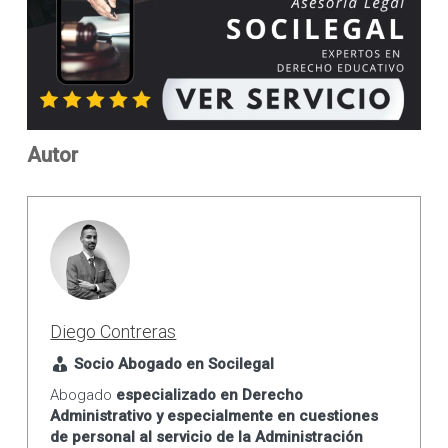
Autor
Diego Contreras
Socio Abogado en Socilegal
Abogado
especializado en Derecho
Administrativo y especialmente en cuestiones
de personal al servicio de la Administración