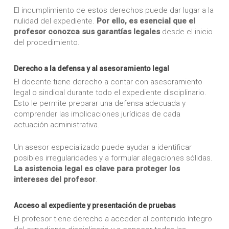
El incumplimiento de estos derechos puede dar lugar a la
nulidad del expediente.
Por ello, es esencial que el
profesor conozca sus garantías legales
desde el inicio
del procedimiento.
Derecho a la defensa y al asesoramiento legal
El docente tiene derecho a contar con asesoramiento
legal o sindical durante todo el expediente disciplinario.
Esto le permite preparar una defensa adecuada y
comprender las implicaciones jurídicas de cada
actuación administrativa.
Un asesor especializado puede ayudar a identificar
posibles irregularidades y a formular alegaciones sólidas.
La asistencia legal es clave para proteger los
intereses del profesor
.
Acceso al expediente y presentación de pruebas
El profesor tiene derecho a acceder al contenido íntegro