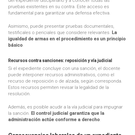
del expediente disciplinario y a conocer todas las
pruebas existentes en su contra. Este acceso es
fundamental para garantizar una defensa efectiva.
Asimismo, puede presentar pruebas documentales,
testificales o periciales que considere relevantes.
La
igualdad de armas en el procedimiento es un principio
básico
.
Recursos contra sanciones: reposición y vía judicial
Si el expediente concluye con una sanción, el docente
puede interponer recursos administrativos, como el
recurso de reposición o de alzada, según corresponda.
Estos recursos permiten revisar la legalidad de la
resolución.
Además, es posible acudir a la vía judicial para impugnar
la sanción.
El control judicial garantiza que la
administración actúe conforme a derecho
.