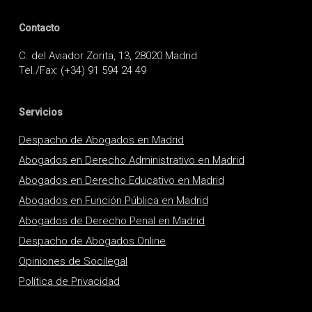
Contacto
C. del Aviador Zorita, 13, 28020 Madrid
Tel./Fax: (+34) 91 594 24 49
Servicios
Despacho de Abogados en Madrid
Abogados en Derecho Administrativo en Madrid
Abogados en Derecho Educativo en Madrid
Abogados en Función Pública en Madrid
Abogados de Derecho Penal en Madrid
Despacho de Abogados Online
Opiniones de Socilegal
Política de Privacidad