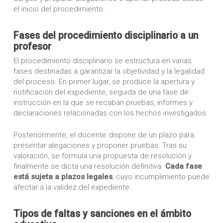
el inicio del procedimiento.
Fases del procedimiento disciplinario a un
profesor
El procedimiento disciplinario se estructura en varias
fases destinadas a garantizar la objetividad y la legalidad
del proceso. En primer lugar, se produce la apertura y
notificación del expediente, seguida de una fase de
instrucción en la que se recaban pruebas, informes y
declaraciones relacionadas con los hechos investigados.
Posteriormente, el docente dispone de un plazo para
presentar alegaciones y proponer pruebas. Tras su
valoración, se formula una propuesta de resolución y
finalmente se dicta una resolución definitiva.
Cada fase
está sujeta a plazos legales
, cuyo incumplimiento puede
afectar a la validez del expediente.
Tipos de faltas y sanciones en el ámbito