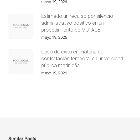
mayo 19, 2026
Estimado un recurso por silencio
administrativo positivo en un
procedimiento de MUFACE
mayo 19, 2026
Caso de éxito en materia de
contratación temporal en universidad
pública madrileña
mayo 19, 2026
Similar Posts