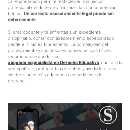
La rehabilitación permite restablecer la situación
profesional del docente y minimizar las consecuencias
futuras.
Un correcto asesoramiento legal puede ser
determinante
.
Si eres docente y te enfrentas a un expediente
disciplinario, contar con asesoramiento especializado
desde el inicio es fundamental. La complejidad del
procedimiento y sus posibles consecuencias hacen
recomendable acudir a un
abogado especialista en Derecho Educativo
, que pueda
acompañarte, proteger tus derechos y ayudarte a tomar
las decisiones más adecuadas en cada fase del
proceso.