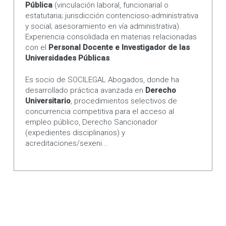
Pública
(vinculación laboral, funcionarial o
estatutaria; jurisdicción contencioso-administrativa
y social; asesoramiento en vía administrativa).
Experiencia consolidada en materias relacionadas
con el
Personal Docente e Investigador de las
Universidades Públicas
.
Es socio de SOCILEGAL Abogados, donde ha
desarrollado práctica avanzada en
Derecho
Universitario
, procedimientos selectivos de
concurrencia competitiva para el acceso al
empleo público, Derecho Sancionador
(expedientes disciplinarios) y
acreditaciones/sexeni...