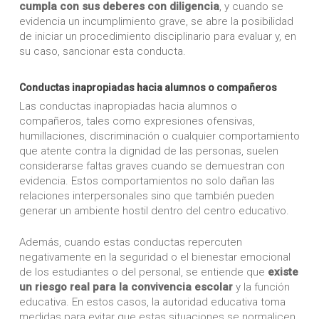
cumpla con sus deberes con diligencia
, y cuando se
evidencia un incumplimiento grave, se abre la posibilidad
de iniciar un procedimiento disciplinario para evaluar y, en
su caso, sancionar esta conducta.
Conductas inapropiadas hacia alumnos o compañeros
Las conductas inapropiadas hacia alumnos o
compañeros, tales como expresiones ofensivas,
humillaciones, discriminación o cualquier comportamiento
que atente contra la dignidad de las personas, suelen
considerarse faltas graves cuando se demuestran con
evidencia. Estos comportamientos no solo dañan las
relaciones interpersonales sino que también pueden
generar un ambiente hostil dentro del centro educativo.
Además, cuando estas conductas repercuten
negativamente en la seguridad o el bienestar emocional
de los estudiantes o del personal, se entiende que
existe
un riesgo real para la convivencia escolar
y la función
educativa. En estos casos, la autoridad educativa toma
medidas para evitar que estas situaciones se normalicen