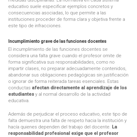
educativo suele especificar ejemplos concretos y
consecuencias asociadas, lo que permite a las
instituciones proceder de forma clara y objetiva frente a
este tipo de infracciones.
Incumplimiento grave de las funciones docentes
El incumplimiento de las funciones docentes se
considera una falta grave cuando el profesor omite de
forma significativa sus responsabilidades, como no
impartir clases, no preparar adecuadamente contenidos,
abandonar sus obligaciones pedagógicas sin justificación
o ignorar de forma reiterada tareas esenciales. Estas
conductas
afectan directamente al aprendizaje de los
estudiantes
y al normal desarrollo de la actividad
educativa.
Además de perjudicar el proceso educativo, este tipo de
falta demuestra una falta de respeto hacia la institución y
hacía quienes dependen del trabajo del docente.
La
responsabilidad profesional exige que el profesor