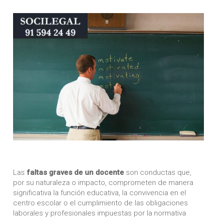
Las
faltas graves de un docente
son conductas que,
por su naturaleza o impacto, comprometen de manera
significativa la función educativa, la convivencia en el
centro escolar o el cumplimiento de las obligaciones
laborales y profesionales impuestas por la normativa