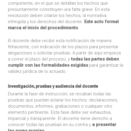
competente, en el que se detallan los hechos que
presuntamente constituyen una falta grave. En esta
resolución deben citarse los hechos, la normativa
infringida y los derechos del docente.
Este acto formal
marca el inicio del procedimiento
.
El docente debe recibir esta notificación de manera
fehaciente, con indicación de los plazos para presentar
alegaciones o solicitar pruebas. A partir de aquí empieza
a correr el plazo del proceso, y
todas las partes deben
cumplir con las formalidades exigidas
para garantizar la
validez jurídica de lo actuado.
Investigación, pruebas y audiencia del docente
Durante la fase de instrucción, se recaban todas las
pruebas que puedan aclarar los hechos: declaraciones,
documentos, informes, grabaciones o cualquier otro
elemento pertinente. Esta fase debe ser exhaustiva,
imparcial y transparente. El docente tiene derecho a
conocer todas las pruebas en su contra y
a presentar
las suyas propias
.