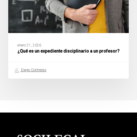
enero 21, 2026
¿Qué es un expediente disciplinario a un profesor?
Diego Contreras