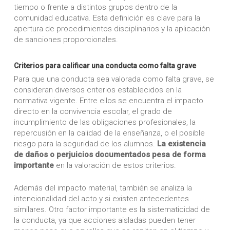
tiempo o frente a distintos grupos dentro de la
comunidad educativa. Esta definición es clave para la
apertura de procedimientos disciplinarios y la aplicación
de sanciones proporcionales.
Criterios para calificar una conducta como falta grave
Para que una conducta sea valorada como falta grave, se
consideran diversos criterios establecidos en la
normativa vigente. Entre ellos se encuentra el impacto
directo en la convivencia escolar, el grado de
incumplimiento de las obligaciones profesionales, la
repercusión en la calidad de la enseñanza, o el posible
riesgo para la seguridad de los alumnos.
La existencia
de daños o perjuicios documentados pesa de forma
importante
en la valoración de estos criterios.
Además del impacto material, también se analiza la
intencionalidad del acto y si existen antecedentes
similares. Otro factor importante es la sistematicidad de
la conducta, ya que acciones aisladas pueden tener