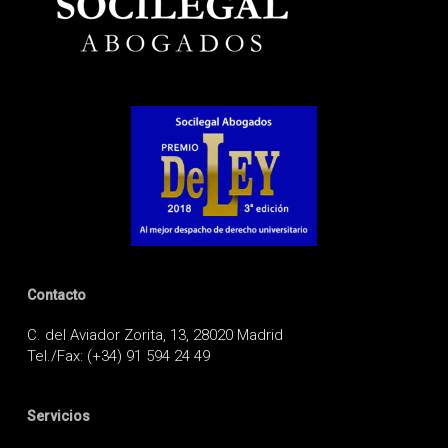
Contacto
C. del Aviador Zorita, 13, 28020 Madrid
Tel./Fax: (+34) 91 594 24 49
Servicios