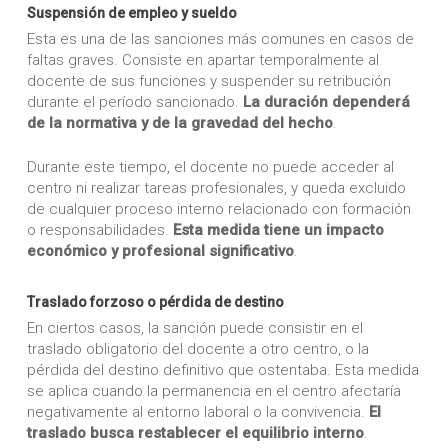
Suspensión de empleo y sueldo
Esta es una de las sanciones más comunes en casos de
faltas graves. Consiste en apartar temporalmente al
docente de sus funciones y suspender su retribución
durante el período sancionado.
La duración dependerá
de la normativa y de la gravedad del hecho
.
Durante este tiempo, el docente no puede acceder al
centro ni realizar tareas profesionales, y queda excluido
de cualquier proceso interno relacionado con formación
o responsabilidades.
Esta medida tiene un impacto
económico y profesional significativo
.
Traslado forzoso o pérdida de destino
En ciertos casos, la sanción puede consistir en el
traslado obligatorio del docente a otro centro, o la
pérdida del destino definitivo que ostentaba. Esta medida
se aplica cuando la permanencia en el centro afectaría
negativamente al entorno laboral o la convivencia.
El
traslado busca restablecer el equilibrio interno
.