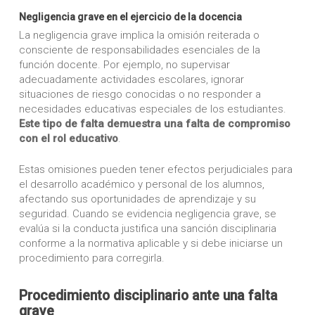
Negligencia grave en el ejercicio de la docencia
La negligencia grave implica la omisión reiterada o
consciente de responsabilidades esenciales de la
función docente. Por ejemplo, no supervisar
adecuadamente actividades escolares, ignorar
situaciones de riesgo conocidas o no responder a
necesidades educativas especiales de los estudiantes.
Este tipo de falta demuestra una falta de compromiso
con el rol educativo
.
Estas omisiones pueden tener efectos perjudiciales para
el desarrollo académico y personal de los alumnos,
afectando sus oportunidades de aprendizaje y su
seguridad. Cuando se evidencia negligencia grave, se
evalúa si la conducta justifica una sanción disciplinaria
conforme a la normativa aplicable y si debe iniciarse un
procedimiento para corregirla.
Procedimiento disciplinario ante una falta
grave