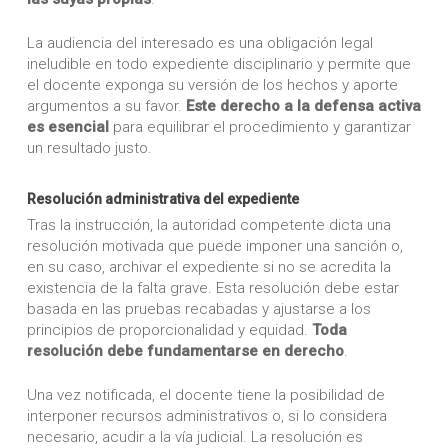
La audiencia del interesado es una obligación legal
ineludible en todo expediente disciplinario y permite que
el docente exponga su versión de los hechos y aporte
argumentos a su favor.
Este derecho a la defensa activa
es esencial
para equilibrar el procedimiento y garantizar
un resultado justo.
Resolución administrativa del expediente
Tras la instrucción, la autoridad competente dicta una
resolución motivada que puede imponer una sanción o,
en su caso, archivar el expediente si no se acredita la
existencia de la falta grave. Esta resolución debe estar
basada en las pruebas recabadas y ajustarse a los
principios de proporcionalidad y equidad.
Toda
resolución debe fundamentarse en derecho
.
Una vez notificada, el docente tiene la posibilidad de
interponer recursos administrativos o, si lo considera
necesario, acudir a la vía judicial. La resolución es