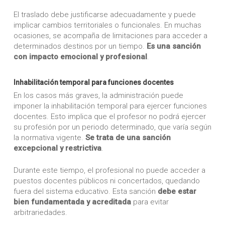
El traslado debe justificarse adecuadamente y puede
implicar cambios territoriales o funcionales. En muchas
ocasiones, se acompaña de limitaciones para acceder a
determinados destinos por un tiempo.
Es una sanción
con impacto emocional y profesional
.
Inhabilitación temporal para funciones docentes
En los casos más graves, la administración puede
imponer la inhabilitación temporal para ejercer funciones
docentes. Esto implica que el profesor no podrá ejercer
su profesión por un periodo determinado, que varía según
la normativa vigente.
Se trata de una sanción
excepcional y restrictiva
.
Durante este tiempo, el profesional no puede acceder a
puestos docentes públicos ni concertados, quedando
fuera del sistema educativo. Esta sanción
debe estar
bien fundamentada y acreditada
para evitar
arbitrariedades.