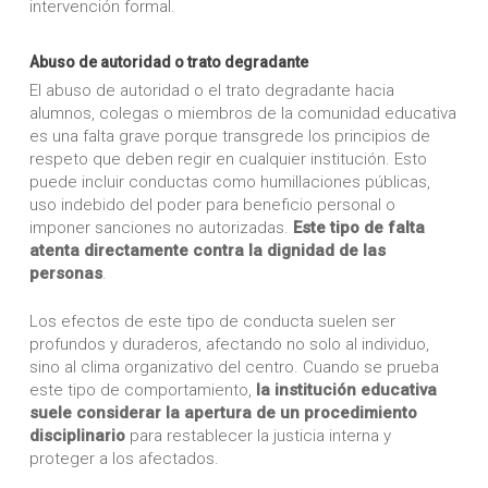
intervención formal.
Abuso de autoridad o trato degradante
El abuso de autoridad o el trato degradante hacia
alumnos, colegas o miembros de la comunidad educativa
es una falta grave porque transgrede los principios de
respeto que deben regir en cualquier institución. Esto
puede incluir conductas como humillaciones públicas,
uso indebido del poder para beneficio personal o
imponer sanciones no autorizadas.
Este tipo de falta
atenta directamente contra la dignidad de las
personas
.
Los efectos de este tipo de conducta suelen ser
profundos y duraderos, afectando no solo al individuo,
sino al clima organizativo del centro. Cuando se prueba
este tipo de comportamiento,
la institución educativa
suele considerar la apertura de un procedimiento
disciplinario
para restablecer la justicia interna y
proteger a los afectados.