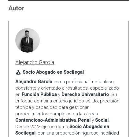
Autor
Alejandro García
Socio Abogado en Socilegal
Alejandro García
es un profesional meticuloso,
constante y orientado a resultados, especializado
en
Función Pública
y
Derecho Universitario
. Su
enfoque combina criterio jurídico sólido, precisión
técnica y capacidad para gestionar
procedimientos complejos en las áreas
Contencioso-Administrativa
,
Penal
y
Social
.
Desde 2022 ejerce como
Socio Abogado en
Socilegal
, con una preparación rigurosa, habilidad