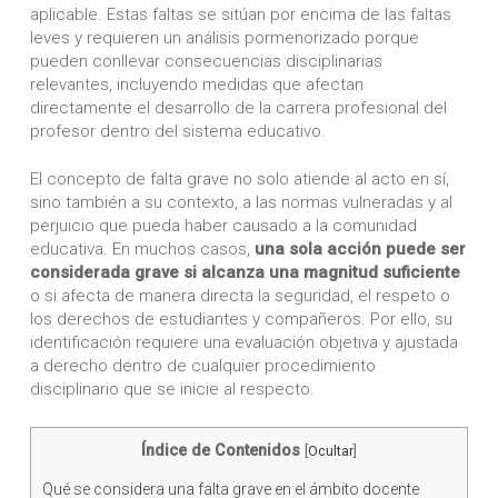
aplicable. Estas faltas se sitúan por encima de las faltas
leves y requieren un análisis pormenorizado porque
pueden conllevar consecuencias disciplinarias
relevantes, incluyendo medidas que afectan
directamente el desarrollo de la carrera profesional del
profesor dentro del sistema educativo.
El concepto de falta grave no solo atiende al acto en sí,
sino también a su contexto, a las normas vulneradas y al
perjuicio que pueda haber causado a la comunidad
educativa. En muchos casos,
una sola acción puede ser
considerada grave si alcanza una magnitud suficiente
o si afecta de manera directa la seguridad, el respeto o
los derechos de estudiantes y compañeros. Por ello, su
identificación requiere una evaluación objetiva y ajustada
a derecho dentro de cualquier procedimiento
disciplinario que se inicie al respecto.
Índice de Contenidos
[
Ocultar
]
Qué se considera una falta grave en el ámbito docente