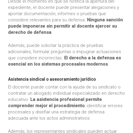
Desde el momento en que se notifica la apertura del
expediente, el docente puede presentar alegaciones y
aportar documentación, informes o pruebas que
considere relevantes para su defensa.
Ninguna sanción
puede imponerse sin permitir al docente ejercer su
derecho de defensa
.
Además, puede solicitar la práctica de pruebas
adicionales, formular preguntas o impugnar actuaciones
que considere incorrectas.
El derecho a la defensa es
esencial en los sistemas procesales modernos
.
Asistencia sindical o asesoramiento jurídico
El docente puede contar con la ayuda de su sindicato o
contratar un abogado individual especializado en derecho
educativo.
La asistencia profesional permite
comprender mejor el procedimiento
, identificar errores
procesales y diseñar una estrategia de defensa
adecuada ante los actos administrativos.
Además, los representantes sindicales pueden actuar