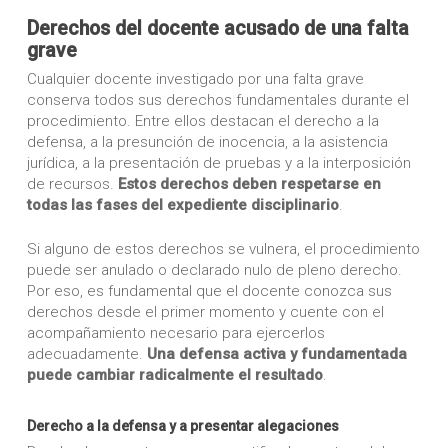
Derechos del docente acusado de una falta
grave
Cualquier docente investigado por una falta grave
conserva todos sus derechos fundamentales durante el
procedimiento. Entre ellos destacan el derecho a la
defensa, a la presunción de inocencia, a la asistencia
jurídica, a la presentación de pruebas y a la interposición
de recursos.
Estos derechos deben respetarse en
todas las fases del expediente disciplinario
.
Si alguno de estos derechos se vulnera, el procedimiento
puede ser anulado o declarado nulo de pleno derecho.
Por eso, es fundamental que el docente conozca sus
derechos desde el primer momento y cuente con el
acompañamiento necesario para ejercerlos
adecuadamente.
Una defensa activa y fundamentada
puede cambiar radicalmente el resultado
.
Derecho a la defensa y a presentar alegaciones