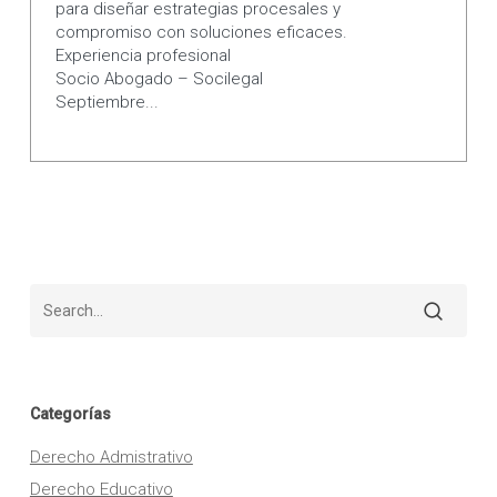
para diseñar estrategias procesales y
compromiso con soluciones eficaces.
Experiencia profesional
Socio Abogado – Socilegal
Septiembre...
Categorías
Derecho Admistrativo
Derecho Educativo