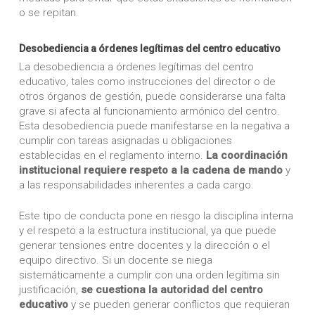
o se repitan.
Desobediencia a órdenes legítimas del centro educativo
La desobediencia a órdenes legítimas del centro
educativo, tales como instrucciones del director o de
otros órganos de gestión, puede considerarse una falta
grave si afecta al funcionamiento armónico del centro.
Esta desobediencia puede manifestarse en la negativa a
cumplir con tareas asignadas u obligaciones
establecidas en el reglamento interno.
La coordinación
institucional requiere respeto a la cadena de mando
y
a las responsabilidades inherentes a cada cargo.
Este tipo de conducta pone en riesgo la disciplina interna
y el respeto a la estructura institucional, ya que puede
generar tensiones entre docentes y la dirección o el
equipo directivo. Si un docente se niega
sistemáticamente a cumplir con una orden legítima sin
justificación,
se cuestiona la autoridad del centro
educativo
y se pueden generar conflictos que requieran