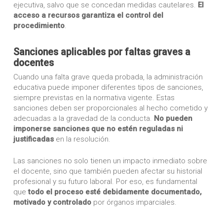
ejecutiva, salvo que se concedan medidas cautelares.
El
acceso a recursos garantiza el control del
procedimiento
.
Sanciones aplicables por faltas graves a
docentes
Cuando una falta grave queda probada, la administración
educativa puede imponer diferentes tipos de sanciones,
siempre previstas en la normativa vigente. Estas
sanciones deben ser proporcionales al hecho cometido y
adecuadas a la gravedad de la conducta.
No pueden
imponerse sanciones que no estén reguladas ni
justificadas
en la resolución.
Las sanciones no solo tienen un impacto inmediato sobre
el docente, sino que también pueden afectar su historial
profesional y su futuro laboral. Por eso, es fundamental
que
todo el proceso esté debidamente documentado,
motivado y controlado
por órganos imparciales.