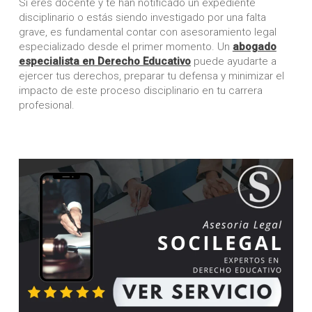
Si eres docente y te han notificado un expediente
disciplinario o estás siendo investigado por una falta
grave, es fundamental contar con asesoramiento legal
especializado desde el primer momento. Un
abogado
especialista en Derecho Educativo
puede ayudarte a
ejercer tus derechos, preparar tu defensa y minimizar el
impacto de este proceso disciplinario en tu carrera
profesional.