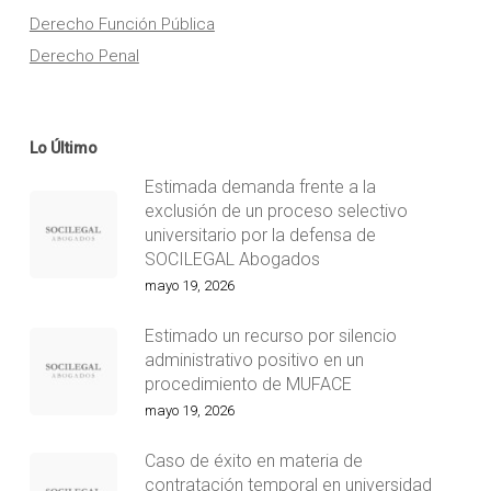
Derecho Función Pública
Derecho Penal
Lo Último
Estimada demanda frente a la
exclusión de un proceso selectivo
universitario por la defensa de
SOCILEGAL Abogados
mayo 19, 2026
Estimado un recurso por silencio
administrativo positivo en un
procedimiento de MUFACE
mayo 19, 2026
Caso de éxito en materia de
contratación temporal en universidad