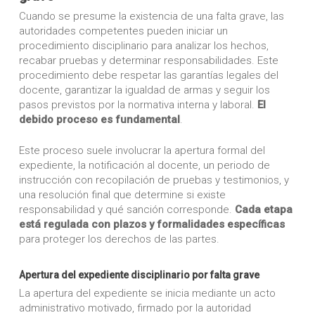
Cuando se presume la existencia de una falta grave, las
autoridades competentes pueden iniciar un
procedimiento disciplinario para analizar los hechos,
recabar pruebas y determinar responsabilidades. Este
procedimiento debe respetar las garantías legales del
docente, garantizar la igualdad de armas y seguir los
pasos previstos por la normativa interna y laboral.
El
debido proceso es fundamental
.
Este proceso suele involucrar la apertura formal del
expediente, la notificación al docente, un periodo de
instrucción con recopilación de pruebas y testimonios, y
una resolución final que determine si existe
responsabilidad y qué sanción corresponde.
Cada etapa
está regulada con plazos y formalidades específicas
para proteger los derechos de las partes.
Apertura del expediente disciplinario por falta grave
La apertura del expediente se inicia mediante un acto
administrativo motivado, firmado por la autoridad