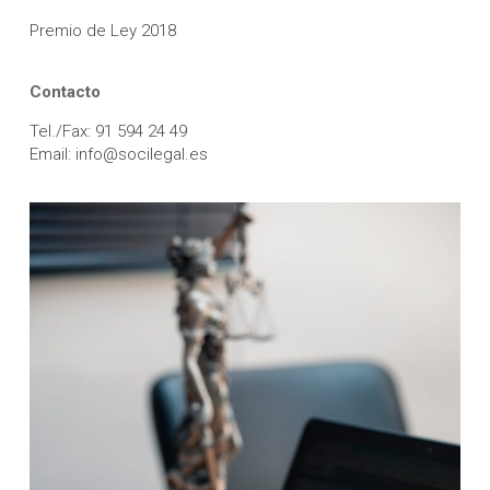
Premio de Ley 2018
Contacto
Tel./Fax: 91 594 24 49
Email: info@socilegal.es