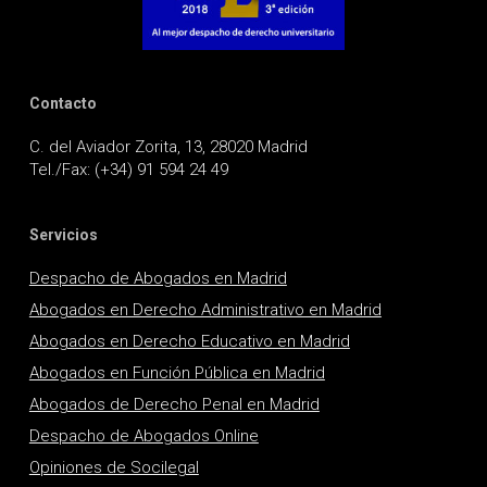
Contacto
C. del Aviador Zorita, 13, 28020 Madrid
Tel./Fax: (+34) 91 594 24 49
Servicios
Despacho de Abogados en Madrid
Abogados en Derecho Administrativo en Madrid
Abogados en Derecho Educativo en Madrid
Abogados en Función Pública en Madrid
Abogados de Derecho Penal en Madrid
Despacho de Abogados Online
Opiniones de Socilegal