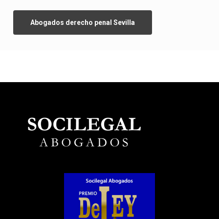
Abogados derecho penal Sevilla