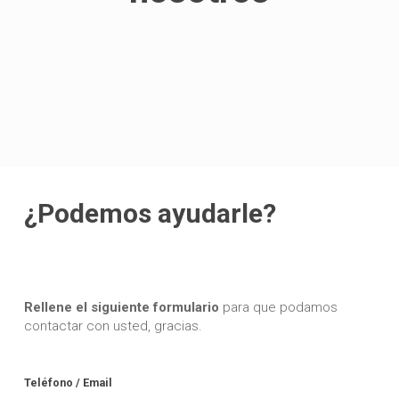
¿Podemos ayudarle?
Rellene el siguiente formulario
para que podamos
contactar con usted, gracias.
Teléfono / Email