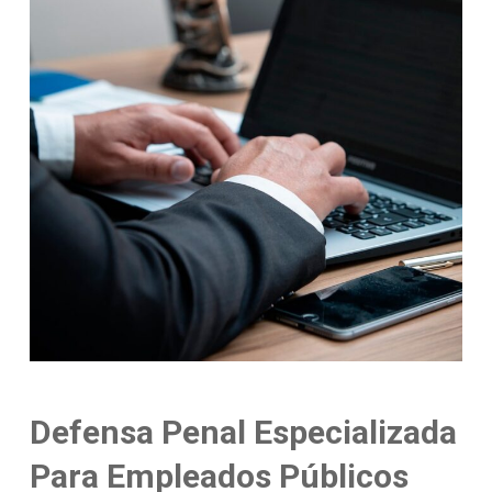
Defensa Penal Especializada
Para Empleados Públicos