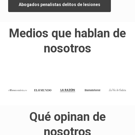
Abogados penalistas delitos de lesiones
Medios que hablan de
nosotros
Qué opinan de
nosotros