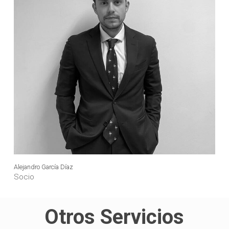
Alejandro García Díaz
Socio
Otros Servicios