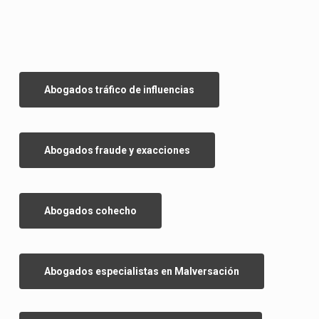
Abogados tráfico de influencias
Abogados fraude y exacciones
Abogados cohecho
Abogados especialistas en Malversación