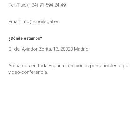
Tel./Fax: (+34) 91 594 24 49
Email: info@socilegal.es
¿Dónde estamos?
C. del Aviador Zorita, 13, 28020 Madrid
Actuamos en toda España. Reuniones presenciales o por
video-conferencia.