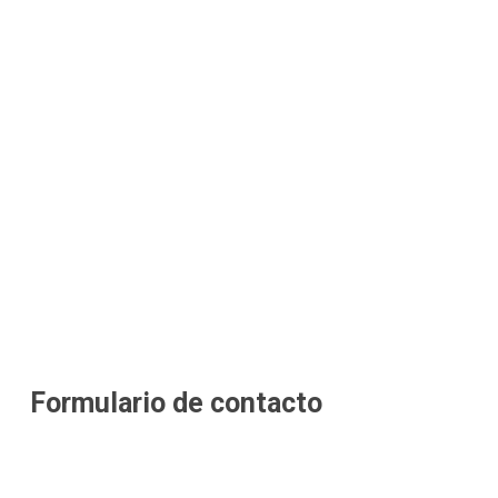
Formulario de contacto