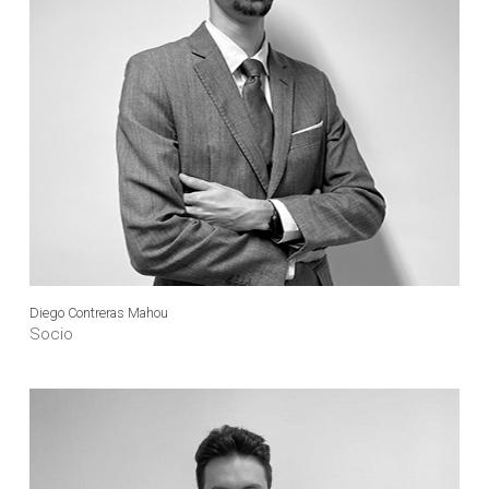
Diego Contreras Mahou
Socio