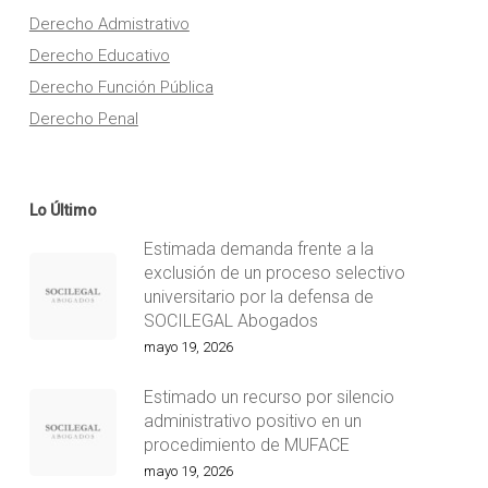
Derecho Admistrativo
Derecho Educativo
Derecho Función Pública
Derecho Penal
Lo Último
Estimada demanda frente a la
exclusión de un proceso selectivo
universitario por la defensa de
SOCILEGAL Abogados
mayo 19, 2026
Estimado un recurso por silencio
administrativo positivo en un
procedimiento de MUFACE
mayo 19, 2026