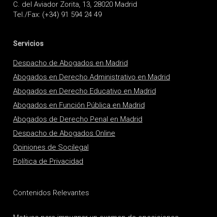
C. del Aviador Zorita, 13, 28020 Madrid
Tel./Fax: (+34) 91 594 24 49
Servicios
Despacho de Abogados en Madrid
Abogados en Derecho Administrativo en Madrid
Abogados en Derecho Educativo en Madrid
Abogados en Función Pública en Madrid
Abogados de Derecho Penal en Madrid
Despacho de Abogados Online
Opiniones de Socilegal
Política de Privacidad
Contenidos Relevantes