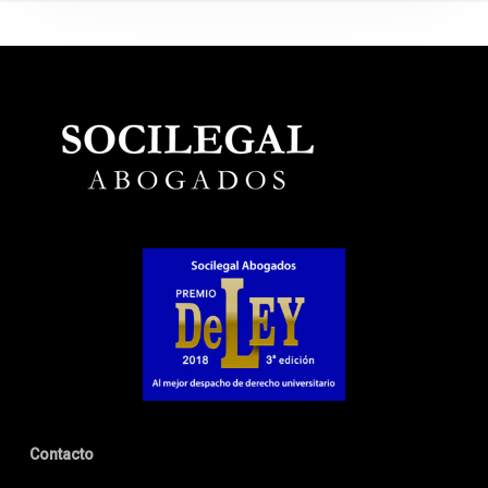
Contacto