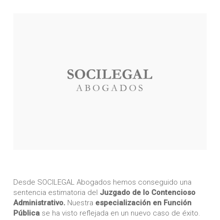
Desde SOCILEGAL Abogados hemos conseguido una
sentencia estimatoria del
Juzgado de lo Contencioso
Administrativo.
Nuestra
especialización en Función
Pública
se ha visto reflejada en un nuevo caso de éxito.