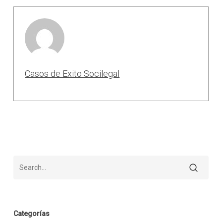
Casos de Exito Socilegal
Categorías