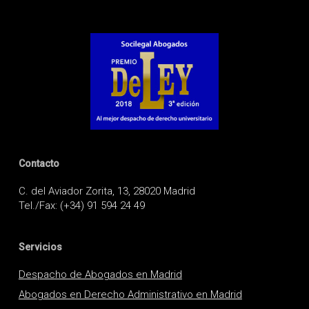
Contacto
C. del Aviador Zorita, 13, 28020 Madrid
Tel./Fax: (+34) 91 594 24 49
Servicios
Despacho de Abogados en Madrid
Abogados en Derecho Administrativo en Madrid