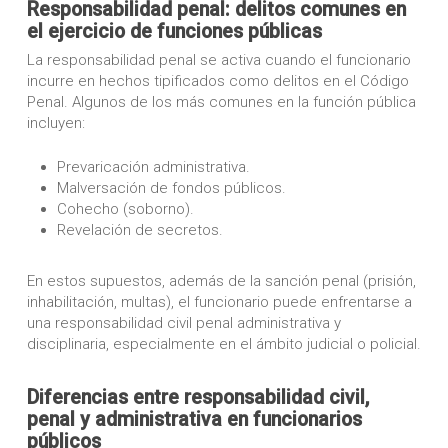
Responsabilidad penal: delitos comunes en
el ejercicio de funciones públicas
La responsabilidad penal se activa cuando el funcionario
incurre en hechos tipificados como delitos en el Código
Penal. Algunos de los más comunes en la función pública
incluyen:
Prevaricación administrativa.
Malversación de fondos públicos.
Cohecho (soborno).
Revelación de secretos.
En estos supuestos, además de la sanción penal (prisión,
inhabilitación, multas), el funcionario puede enfrentarse a
una responsabilidad civil penal administrativa y
disciplinaria, especialmente en el ámbito judicial o policial.
Diferencias entre responsabilidad civil,
penal y administrativa en funcionarios
públicos