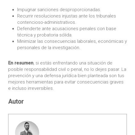
Impugnar sanciones desproporcionadas.
Recurrir resoluciones injustas ante los tribunales
contencioso-administrativos.
Defenderte ante acusaciones penales con base
técnica y probatoria sólida.
Minimizar las consecuencias laborales, económicas y
personales de la investigación.
En resumen
, si estás enfrentando una situación de
posible responsabilidad civil o penal, no lo dejes pasar. La
prevención y una defensa jurídica bien planteada son tus
mejores herramientas para evitar consecuencias graves
e incluso irreversibles.
Autor