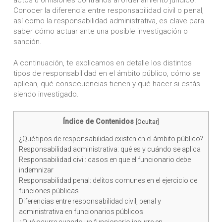
Conocer la diferencia entre responsabilidad civil o penal,
así como la responsabilidad administrativa, es clave para
saber cómo actuar ante una posible investigación o
sanción.
A continuación, te explicamos en detalle los distintos
tipos de responsabilidad en el ámbito público, cómo se
aplican, qué consecuencias tienen y qué hacer si estás
siendo investigado.
Índice de Contenidos
[
Ocultar
]
¿Qué tipos de responsabilidad existen en el ámbito público?
Responsabilidad administrativa: qué es y cuándo se aplica
Responsabilidad civil: casos en que el funcionario debe
indemnizar
Responsabilidad penal: delitos comunes en el ejercicio de
funciones públicas
Diferencias entre responsabilidad civil, penal y
administrativa en funcionarios públicos