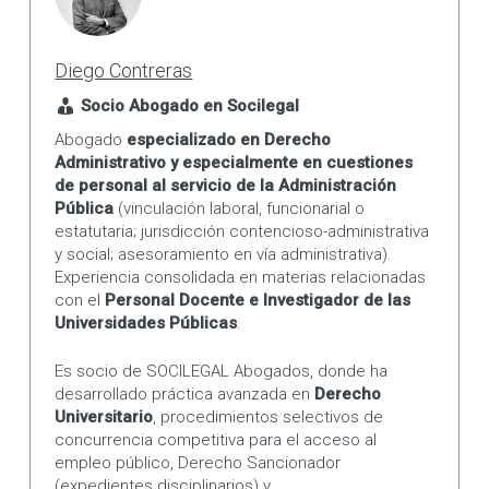
Diego Contreras
Socio Abogado en Socilegal
Abogado
especializado en Derecho
Administrativo y especialmente en cuestiones
de personal al servicio de la Administración
Pública
(vinculación laboral, funcionarial o
estatutaria; jurisdicción contencioso-administrativa
y social; asesoramiento en vía administrativa).
Experiencia consolidada en materias relacionadas
con el
Personal Docente e Investigador de las
Universidades Públicas
.
Es socio de SOCILEGAL Abogados, donde ha
desarrollado práctica avanzada en
Derecho
Universitario
, procedimientos selectivos de
concurrencia competitiva para el acceso al
empleo público, Derecho Sancionador
(expedientes disciplinarios) y