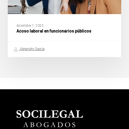
diciembre 1, 2025
Acoso laboral en funcionarios públicos
Alejandro García