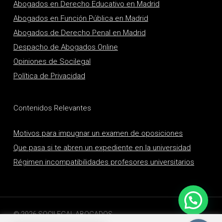
Abogados en Derecho Educativo en Madrid
Abogados en Función Pública en Madrid
Abogados de Derecho Penal en Madrid
Despacho de Abogados Online
Opiniones de Socilegal
Política de Privacidad
Contenidos Relevantes
Motivos para impugnar un examen de oposiciones
Que pasa si te abren un expediente en la universidad
Régimen incompatibilidades profesores universitarios
© 2026 SOCILEGAL ABOGADOS.