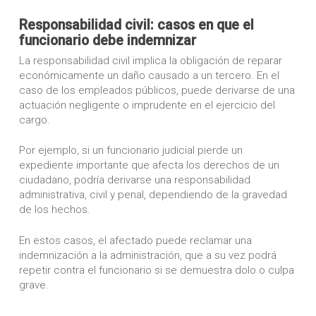
Responsabilidad civil: casos en que el
funcionario debe indemnizar
La responsabilidad civil implica la obligación de reparar
económicamente un daño causado a un tercero. En el
caso de los empleados públicos, puede derivarse de una
actuación negligente o imprudente en el ejercicio del
cargo.
Por ejemplo, si un funcionario judicial pierde un
expediente importante que afecta los derechos de un
ciudadano, podría derivarse una responsabilidad
administrativa, civil y penal, dependiendo de la gravedad
de los hechos.
En estos casos, el afectado puede reclamar una
indemnización a la administración, que a su vez podrá
repetir contra el funcionario si se demuestra dolo o culpa
grave.