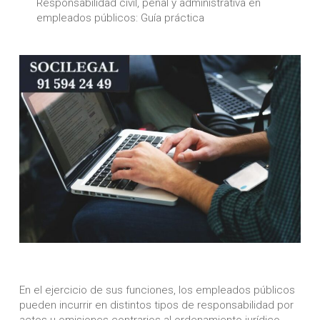
Responsabilidad civil, penal y administrativa en
empleados públicos: Guía práctica
En el ejercicio de sus funciones, los empleados públicos
pueden incurrir en distintos tipos de responsabilidad por
actos u omisiones contrarios al ordenamiento jurídico.