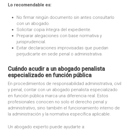
Lo recomendable es:
No firmar ningún documento sin antes consultarlo
con un abogado.
Solicitar copia íntegra del expediente.
Preparar alegaciones con base normativa y
jurisprudencial.
Evitar declaraciones improvisadas que puedan
perjudicarte en sede penal o administrativa.
Cuándo acudir a un abogado penalista
especializado en función pública
En procedimientos de responsabilidad administrativa, civil
y penal, contar con un abogado penalista especializado
en función pública marca una diferencia real. Estos
profesionales conocen no solo el derecho penal y
administrativo, sino también el funcionamiento interno de
la administración y la normativa específica aplicable.
Un abogado experto puede ayudarte a: