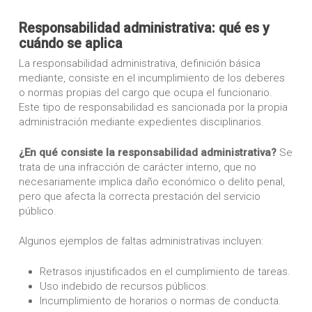
Responsabilidad administrativa: qué es y
cuándo se aplica
La responsabilidad administrativa, definición básica
mediante, consiste en el incumplimiento de los deberes
o normas propias del cargo que ocupa el funcionario.
Este tipo de responsabilidad es sancionada por la propia
administración mediante expedientes disciplinarios.
¿En qué consiste la responsabilidad administrativa?
Se
trata de una infracción de carácter interno, que no
necesariamente implica daño económico o delito penal,
pero que afecta la correcta prestación del servicio
público.
Algunos ejemplos de faltas administrativas incluyen:
Retrasos injustificados en el cumplimiento de tareas.
Uso indebido de recursos públicos.
Incumplimiento de horarios o normas de conducta.