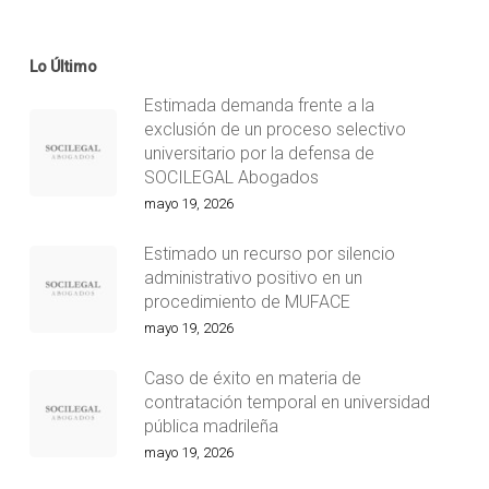
Lo Último
Estimada demanda frente a la
exclusión de un proceso selectivo
universitario por la defensa de
SOCILEGAL Abogados
mayo 19, 2026
Estimado un recurso por silencio
administrativo positivo en un
procedimiento de MUFACE
mayo 19, 2026
Caso de éxito en materia de
contratación temporal en universidad
pública madrileña
mayo 19, 2026