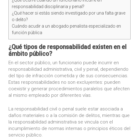
¿Qué ocurre cuando un funcionario incurre en
responsabilidad disciplinaria y penal?
¿Qué hacer si estás siendo investigado por una falta grave
o delito?
Cuándo acudir a un abogado penalista especializado en
función pública
¿Qué tipos de responsabilidad existen en el
ámbito público?
En el sector público, un funcionario puede incurrir en
responsabilidad administrativa, civil y penal, dependiendo
del tipo de infracción cometida y de sus consecuencias.
Estas responsabilidades no son excluyentes: pueden
coexistir y generar procedimientos paralelos que afecten
al mismo empleado por diferentes vías.
La responsabilidad civil o penal suele estar asociada a
daños materiales o a la comisión de delitos, mientras que
la responsabilidad administrativa se vincula con el
incumplimiento de normas internas o principios éticos del
servicio público.