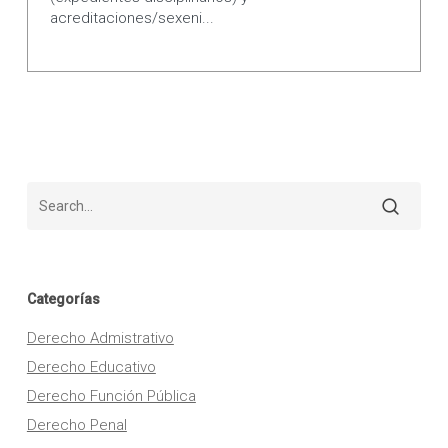
acreditaciones/sexeni...
Categorías
Derecho Admistrativo
Derecho Educativo
Derecho Función Pública
Derecho Penal