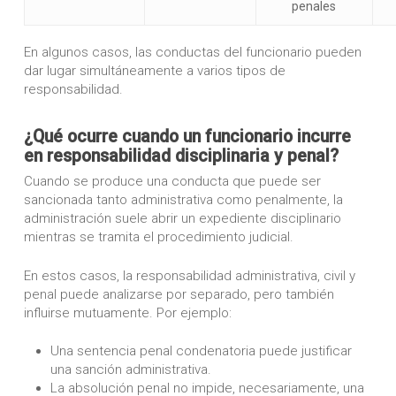
penales
En algunos casos, las conductas del funcionario pueden
dar lugar simultáneamente a varios tipos de
responsabilidad.
¿Qué ocurre cuando un funcionario incurre
en responsabilidad disciplinaria y penal?
Cuando se produce una conducta que puede ser
sancionada tanto administrativa como penalmente, la
administración suele abrir un expediente disciplinario
mientras se tramita el procedimiento judicial.
En estos casos, la responsabilidad administrativa, civil y
penal puede analizarse por separado, pero también
influirse mutuamente. Por ejemplo:
Una sentencia penal condenatoria puede justificar
una sanción administrativa.
La absolución penal no impide, necesariamente, una