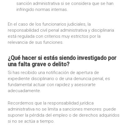
sanción administrativa si se considera que se han
infringido normas internas.
En el caso de los funcionarios judiciales, la
responsabilidad civil penal administrativa y disciplinaria
está regulada con criterios muy estrictos por la
relevancia de sus funciones.
¿Qué hacer si estás siendo investigado por
una falta grave o delito?
Si has recibido una notificación de apertura de
expediente disciplinario o de una denuncia penal, es
fundamental actuar con rapidez y asesorarte
adecuadamente.
Recordemos que la responsabilidad jurídica
administrativa no se limita a sanciones menores: puede
suponer la pérdida del empleo o de derechos adquiridos
si no se actúa a tiempo.