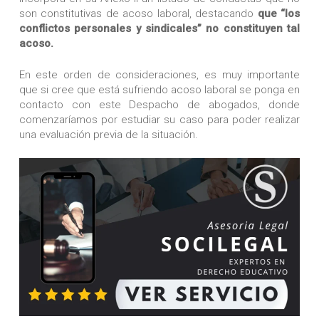
son constitutivas de acoso laboral, destacando
que “los
conflictos personales y sindicales” no constituyen tal
acoso.
En este orden de consideraciones, es muy importante
que si cree que está sufriendo acoso laboral se ponga en
contacto con este Despacho de abogados, donde
comenzaríamos por estudiar su caso para poder realizar
una evaluación previa de la situación.