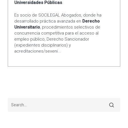
Universidades Públicas
.
Es socio de SOCILEGAL Abogados, donde ha
desarrollado práctica avanzada en
Derecho
Universitario
, procedimientos selectivos de
concurrencia competitiva para el acceso al
empleo público, Derecho Sancionador
(expedientes disciplinarios) y
acreditaciones/sexeni...