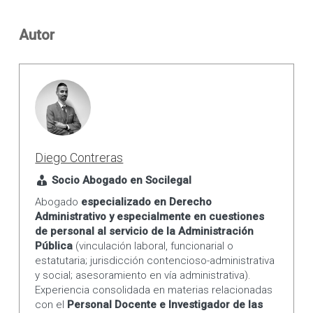
Autor
Diego Contreras
Socio Abogado en Socilegal
Abogado
especializado en Derecho
Administrativo y especialmente en cuestiones
de personal al servicio de la Administración
Pública
(vinculación laboral, funcionarial o
estatutaria; jurisdicción contencioso-administrativa
y social; asesoramiento en vía administrativa).
Experiencia consolidada en materias relacionadas
con el
Personal Docente e Investigador de las