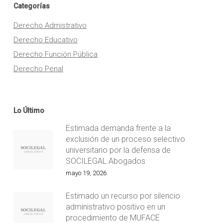
Categorías
Derecho Admistrativo
Derecho Educativo
Derecho Función Pública
Derecho Penal
Lo Último
Estimada demanda frente a la
exclusión de un proceso selectivo
universitario por la defensa de
SOCILEGAL Abogados
mayo 19, 2026
Estimado un recurso por silencio
administrativo positivo en un
procedimiento de MUFACE