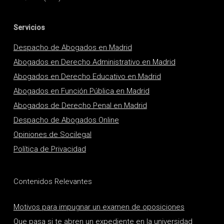
Servicios
Despacho de Abogados en Madrid
Abogados en Derecho Administrativo en Madrid
Abogados en Derecho Educativo en Madrid
Abogados en Función Pública en Madrid
Abogados de Derecho Penal en Madrid
Despacho de Abogados Online
Opiniones de Socilegal
Política de Privacidad
Contenidos Relevantes
Motivos para impugnar un examen de oposiciones
Que pasa si te abren un expediente en la universidad