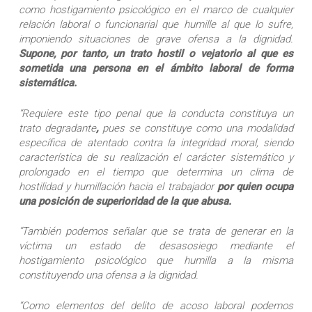
como hostigamiento psicológico en el marco de cualquier
relación laboral o funcionarial que humille al que lo sufre,
imponiendo situaciones de grave ofensa a la dignidad.
Supone, por tanto, un trato hostil o vejatorio al que es
sometida una persona en el ámbito laboral de forma
sistemática.
“Requiere este tipo penal que la conducta constituya un
trato degradante
,
pues se constituye como una modalidad
específica de atentado contra la integridad moral, siendo
característica de su realización el carácter sistemático y
prolongado en el tiempo que determina un clima de
hostilidad y humillación hacia el trabajador
por quien ocupa
una posición de superioridad de la que abusa.
“También podemos señalar que se trata de generar en la
víctima un estado de desasosiego mediante el
hostigamiento psicológico que humilla a la misma
constituyendo una ofensa a la dignidad.
“Como elementos del delito de acoso laboral podemos